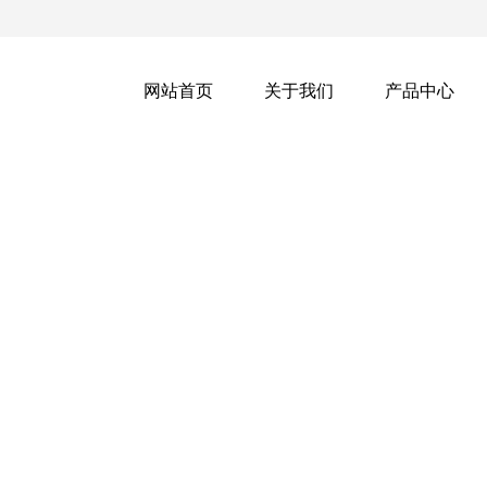
网站首页
关于我们
产品中心