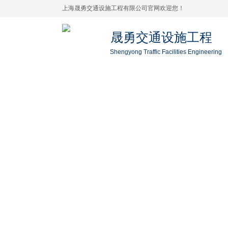
上海晟勇交通设施工程有限公司官网欢迎您！
晟勇交通设施工程
Shengyong Traffic Facilities Engineering