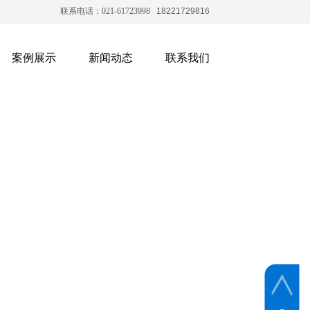
联系电话：
021-61723998
18221729816
案例展示
新闻动态
联系我们